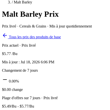
/
Malt Barley
Malt Barley
Prix
Prix livré · Cereals & Grains · Mis à jour quotidiennement
Tous les prix des produits de base
Prix actuel
· Prix livré
$5.77
/Bu
Mis à jour : Jul 18, 2026 6:06 PM
Changement de 7 jours
0.00%
$0.00 change
Plage d'offres sur 7 jours
· Prix livré
$5.49/Bu - $5.77/Bu