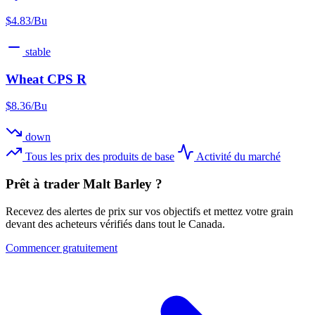
$4.83/Bu
stable
Wheat CPS R
$8.36/Bu
down
Tous les prix des produits de base
Activité du marché
Prêt à trader Malt Barley ?
Recevez des alertes de prix sur vos objectifs et mettez votre grain
devant des acheteurs vérifiés dans tout le Canada.
Commencer gratuitement