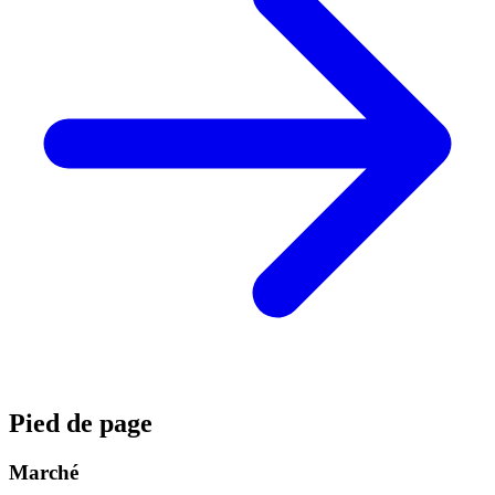
Pied de page
Marché