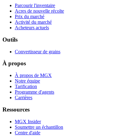
Parcourir l'inventaire
Acres de nouvelle récolte
Prix du marché
Activité du marché
Acheteurs actuels
Outils
Convertisseur de grains
À propos
À propos de MGX
Notre équipe
Tarification
Programme d'agents
Carrières
Ressources
MGX Insider
Soumettre un échantillon
Centre d'aide