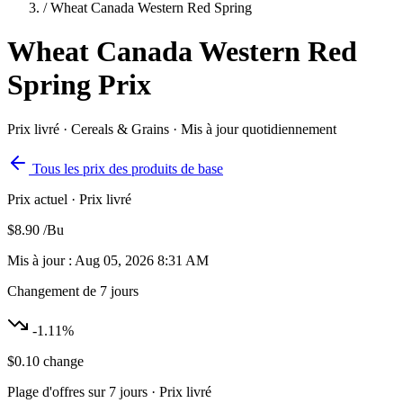
/
Wheat Canada Western Red Spring
Wheat Canada Western Red
Spring
Prix
Prix livré · Cereals & Grains · Mis à jour quotidiennement
Tous les prix des produits de base
Prix actuel
· Prix livré
$8.90
/Bu
Mis à jour : Aug 05, 2026 8:31 AM
Changement de 7 jours
-1.11%
$0.10 change
Plage d'offres sur 7 jours
· Prix livré