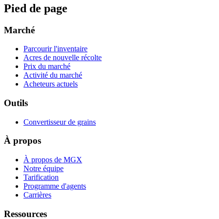
Pied de page
Marché
Parcourir l'inventaire
Acres de nouvelle récolte
Prix du marché
Activité du marché
Acheteurs actuels
Outils
Convertisseur de grains
À propos
À propos de MGX
Notre équipe
Tarification
Programme d'agents
Carrières
Ressources